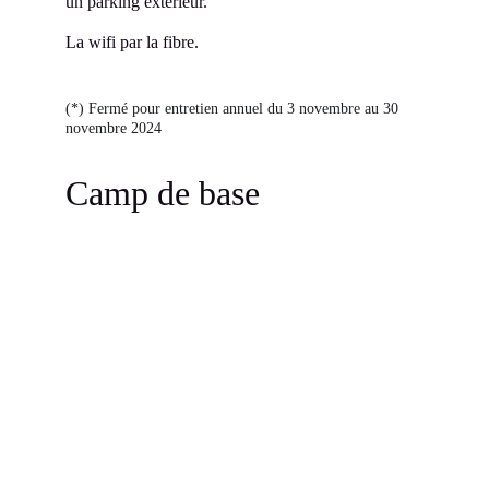
un parking extérieur.
La wifi par la fibre.
(*) Fermé pour entretien annuel du 3 novembre au 30 
novembre 2024
Camp de base 