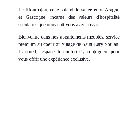
Le Rioumajou, cette splendide vallée entre Aragon
et Gascogne, incarne des valeurs d'hospitalité
séculaires que nous cultivons avec passion.
Bienvenue dans nos appartements meublés, service
premium au coeur du village de Saint-Lary-Soulan.
L'accueil, l'espace, le confort s'y conjuguent pour
vous offrir une expérience exclusive.