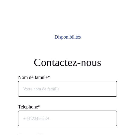
ou entre amis 
Disponibilités
Contactez-nous
Nom de famille*
Telephone*