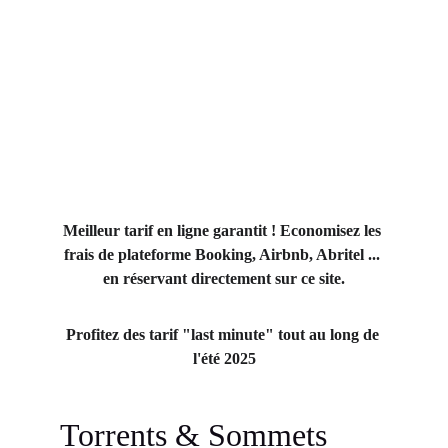
Meilleur tarif en ligne garantit ! Economisez les 
frais de plateforme Booking, Airbnb, Abritel ... 
en réservant directement sur ce site.
Profitez des tarif "last minute" tout au long de 
l'été 2025
Torrents & Sommets 