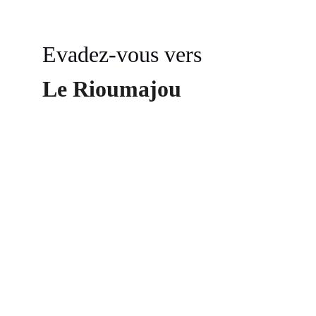
Evadez-vous vers
Le Rioumajou