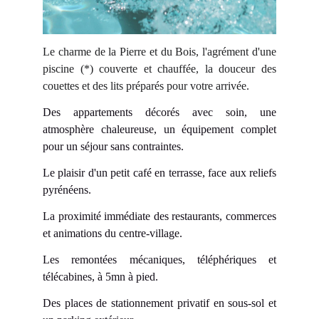
Le charme de la Pierre et du Bois, l'agrément d'une
piscine (*) couverte et chauffée, la douceur des
couettes et des lits préparés pour votre arrivée.
Des appartements décorés avec soin, une
atmosphère chaleureuse, un équipement complet
pour un séjour sans contraintes.
Le plaisir d'un petit café en terrasse, face aux reliefs
pyrénéens.
La proximité immédiate des restaurants, commerces
et animations du centre-village.
Les remontées mécaniques, téléphériques et
télécabines, à 5mn à pied.
Des places de stationnement privatif en sous-sol et