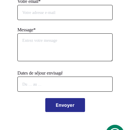
Votre email*
Message*
Dates de séjour envisagé
Envoyer