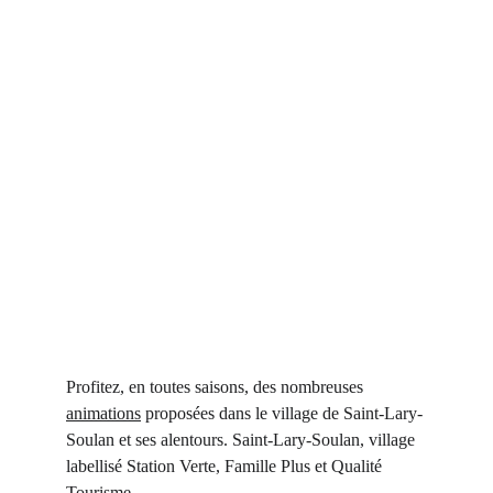
Profitez, en toutes saisons, des nombreuses 
animations
 proposées dans le village de Saint-Lary-
Soulan et ses alentours. Saint-Lary-Soulan, village 
labellisé Station Verte, Famille Plus et Qualité 
Tourisme.